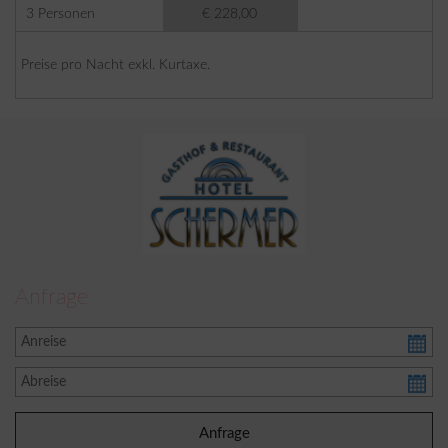
3 Personen
€ 228,00
Preise pro Nacht exkl. Kurtaxe.
Anfrage