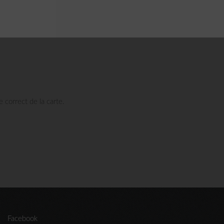
 correct de la carte.
Facebook