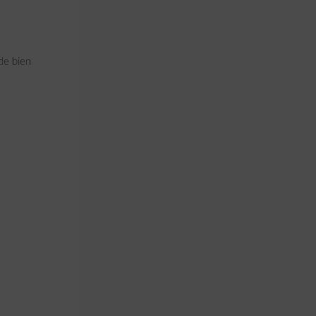
 de bien