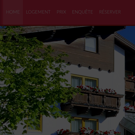
HOME
LOGEMENT
PRIX
ENQUÊTE
RÉSERVER