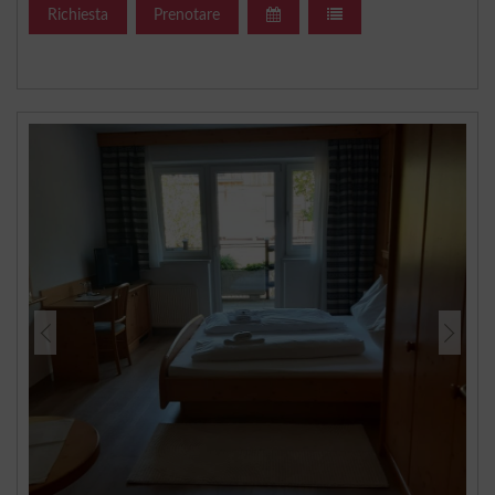
Richiesta
Prenotare