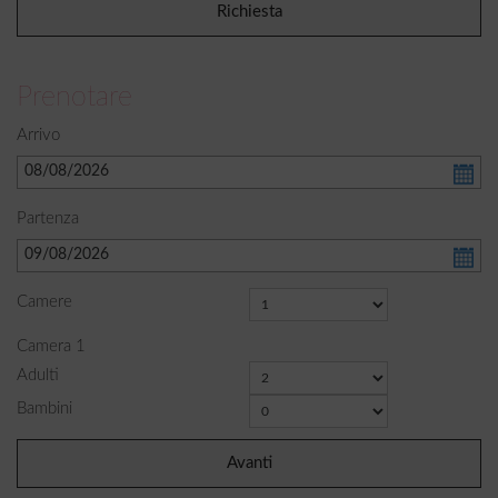
Prenotare
Arrivo
Partenza
Camere
Camera
1
Adulti
Bambini
Avanti