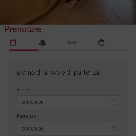
Prenotare
giorno di arrivo e di partenza
Arrivo
Partenza