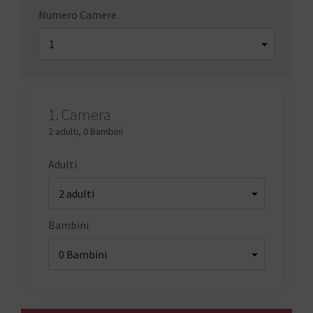
Numero Camere
1.
Camera
2 adulti
,
0 Bambini
Adulti
Bambini